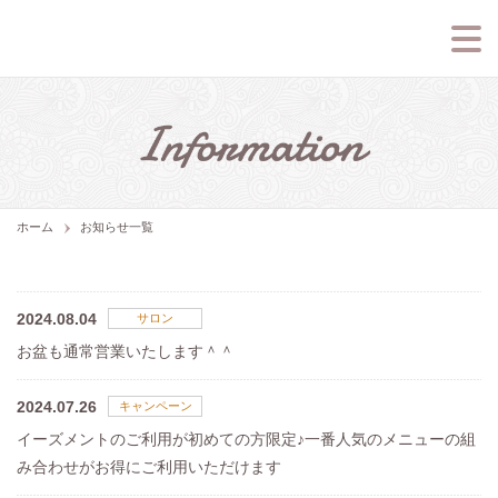
ホーム
お知らせ一覧
2024.08.04
サロン
お盆も通常営業いたします＾＾
2024.07.26
キャンペーン
イーズメントのご利用が初めての方限定♪一番人気のメニューの組
み合わせがお得にご利用いただけます