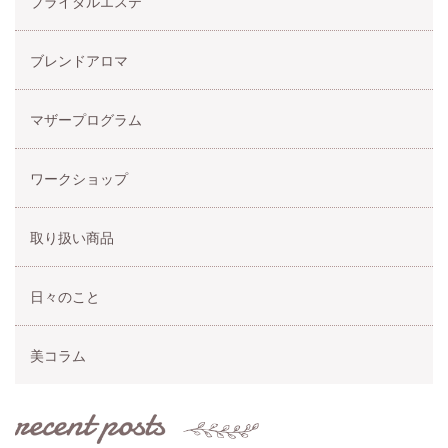
ブライダルエステ
ブレンドアロマ
マザープログラム
ワークショップ
取り扱い商品
日々のこと
美コラム