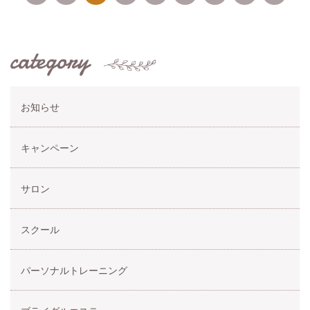
お知らせ
キャンペーン
サロン
スクール
パーソナルトレーニング