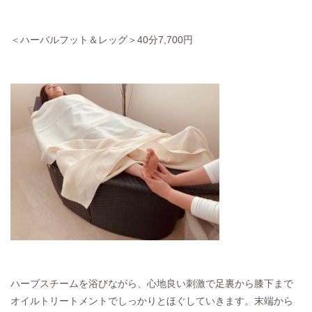
＜ハーバルフット＆レッグ＞40分7,700円
ハーブスチームを浴びながら、心地良い刺激で足裏から膝下まで
オイルトリートメントでしっかりとほぐしていきます。末端から