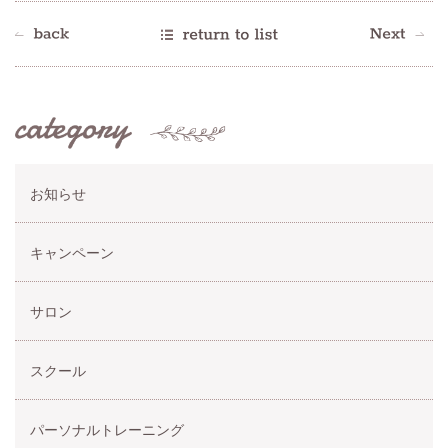
お知らせ
キャンペーン
サロン
スクール
パーソナルトレーニング