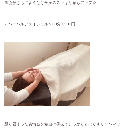
血流がさらによくなり全身のスッキリ感もアップ☆
＜ハーバルフェイシャル＞60分9,900円
凝り固まった表情筋を独自の手技でしっかりとほぐすリンパマッ