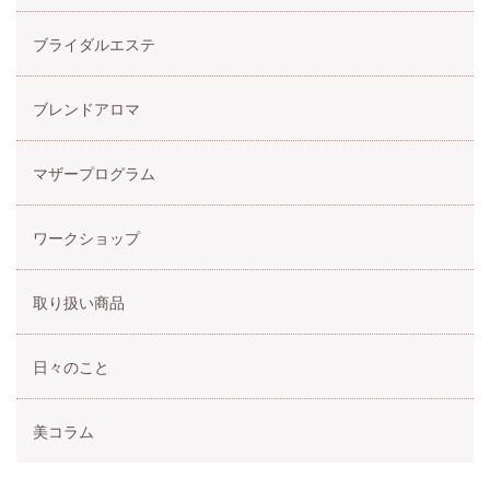
ブライダルエステ
ブレンドアロマ
マザープログラム
ワークショップ
取り扱い商品
日々のこと
美コラム