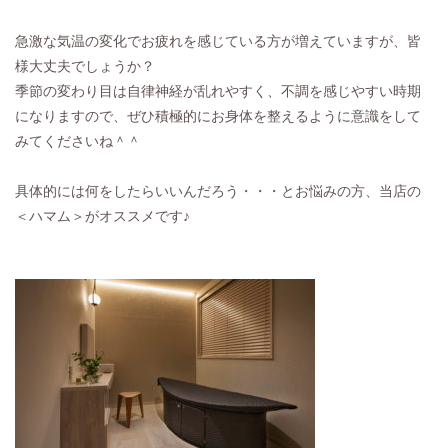
急激な気温の変化でお疲れを感じている方が増えていますが、皆
様大丈夫でしょうか？
季節の変わり目は自律神経が乱れやすく、不調を感じやすい時期
になりますので、ぜひ積極的にお身体を整えるように意識をして
みてくださいね＾＾
具体的には何をしたらいいんだろう・・・とお悩みの方、当店の
＜ハマム＞がオススメです♪