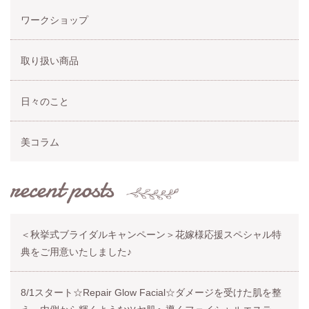
ワークショップ
取り扱い商品
日々のこと
美コラム
＜秋挙式ブライダルキャンペーン＞花嫁様応援スペシャル特
典をご用意いたしました♪
8/1スタート☆Repair Glow Facial☆ダメージを受けた肌を整