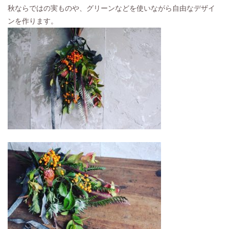
秋ならではの実ものや、グリーンなどを使いながら自由なデザイ
ンを作ります。