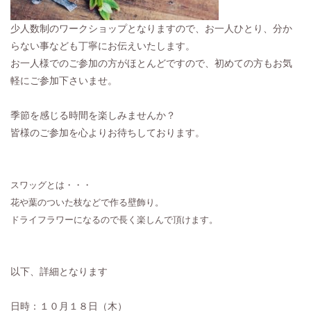
少人数制のワークショップとなりますので、お一人ひとり、分か
らない事なども丁寧にお伝えいたします。
お一人様でのご参加の方がほとんどですので、初めての方もお気
軽にご参加下さいませ。
季節を感じる時間を楽しみませんか？
皆様のご参加を心よりお待ちしております。
スワッグとは・・・
花や葉のついた枝などで作る壁飾り。
ドライフラワーになるので長く楽しんで頂けます。
以下、詳細となります
日時：１０月１８日（木）