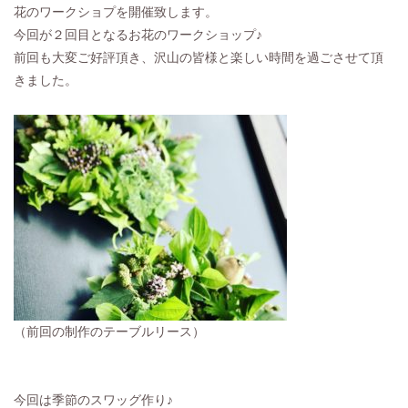
花のワークショプを開催致します。
今回が２回目となるお花のワークショップ♪
前回も大変ご好評頂き、沢山の皆様と楽しい時間を過ごさせて頂
きました。
（前回の制作のテーブルリース）
今回は季節のスワッグ作り♪