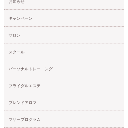
お知らせ
キャンペーン
サロン
スクール
パーソナルトレーニング
ブライダルエステ
ブレンドアロマ
マザープログラム