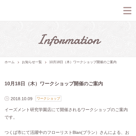
ホーム
お知らせ一覧
10月18日（木）ワークショップ開催のご案内
10月18日（木）ワークショップ開催のご案内
2018.10.09
ワークショップ
イーズメント研究学園店にて開催されるワークショップのご案内
です。
つくば市にて活躍中のフローリストBlan(ブラン）さんによる、お